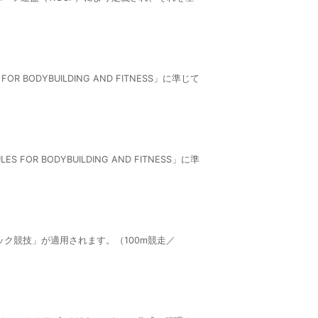
ODYBUILDING AND FITNESS」に準じて
 BODYBUILDING AND FITNESS」に準
ラック競技」が適用されます。（100m競走／