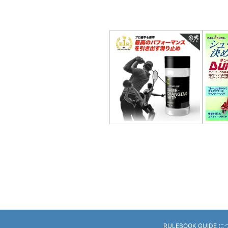
RULEBOOK GUIDE 