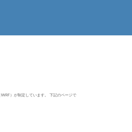
WRF）が制定しています。 下記のページで