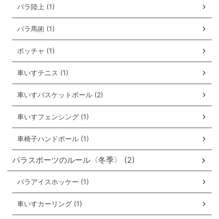
パラ陸上 (1)
パラ馬術 (1)
ボッチャ (1)
車いすテニス (1)
車いすバスケットボール (2)
車いすフェンシング (1)
車椅子ハンドボール (1)
パラスポーツのルール〈冬季〉 (2)
パラアイスホッケー (1)
車いすカーリング (1)