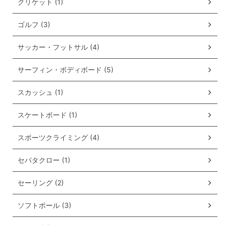
クリケット (1)
ゴルフ (3)
サッカー・フットサル (4)
サーフィン・ボディボード (5)
スカッシュ (1)
スケートボード (1)
スポーツクライミング (4)
セパタクロー (1)
セーリング (2)
ソフトボール (3)