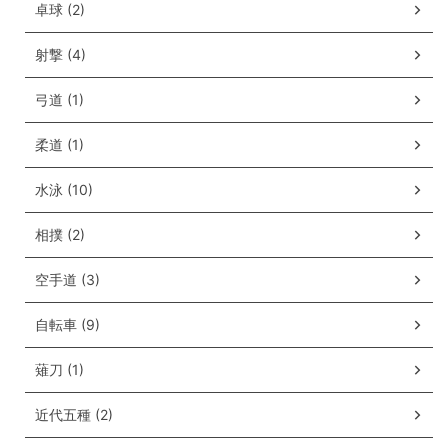
卓球 (2)
射撃 (4)
弓道 (1)
柔道 (1)
水泳 (10)
相撲 (2)
空手道 (3)
自転車 (9)
薙刀 (1)
近代五種 (2)