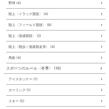
野球 (4)
陸上〈トラック競技〉 (4)
陸上〈フィールド競技〉 (8)
陸上〈混成競技〉 (2)
陸上〈競歩／道路競走等〉 (4)
馬術 (4)
スポーツのルール〈冬季〉 (16)
アイスホッケー (1)
カーリング (1)
スキー (5)