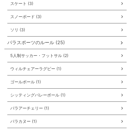
スケート (3)
スノーボード (3)
ソリ (3)
パラスポーツのルール (25)
5人制サッカー・フットサル (2)
ウィルチェアーラグビー (1)
ゴールボール (1)
シッティングバレーボール (1)
パラアーチェリー (1)
パラカヌー (1)