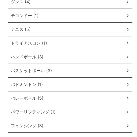
ダンス (4)
テコンドー (1)
テニス (5)
トライアスロン (1)
ハンドボール (3)
バスケットボール (3)
バドミントン (1)
バレーボール (5)
パワーリフティング (1)
フェンシング (3)