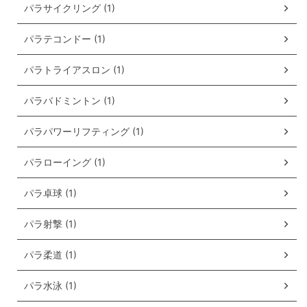
パラサイクリング (1)
パラテコンドー (1)
パラトライアスロン (1)
パラバドミントン (1)
パラパワーリフティング (1)
パラローイング (1)
パラ卓球 (1)
パラ射撃 (1)
パラ柔道 (1)
パラ水泳 (1)