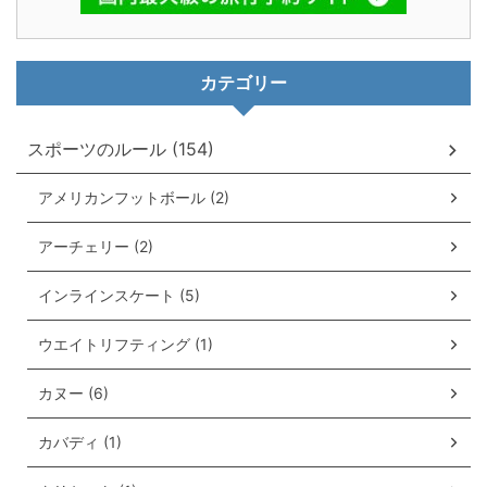
カテゴリー
スポーツのルール (154)
アメリカンフットボール (2)
アーチェリー (2)
インラインスケート (5)
ウエイトリフティング (1)
カヌー (6)
カバディ (1)