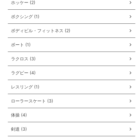
ホッケー (2)
ボクシング (1)
ボディビル・フィットネス (2)
ボート (1)
ラクロス (3)
ラグビー (4)
レスリング (1)
ローラースケート (3)
体操 (4)
剣道 (3)