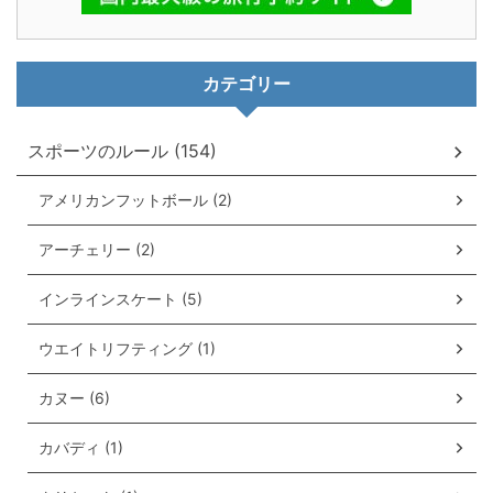
カテゴリー
スポーツのルール (154)
アメリカンフットボール (2)
アーチェリー (2)
インラインスケート (5)
ウエイトリフティング (1)
カヌー (6)
カバディ (1)