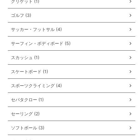
クリケット (1)
ゴルフ (3)
サッカー・フットサル (4)
サーフィン・ボディボード (5)
スカッシュ (1)
スケートボード (1)
スポーツクライミング (4)
セパタクロー (1)
セーリング (2)
ソフトボール (3)