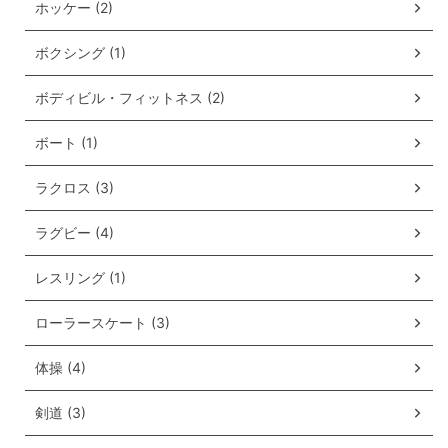
ホッケー (2)
ボクシング (1)
ボディビル・フィットネス (2)
ボート (1)
ラクロス (3)
ラグビー (4)
レスリング (1)
ローラースケート (3)
体操 (4)
剣道 (3)