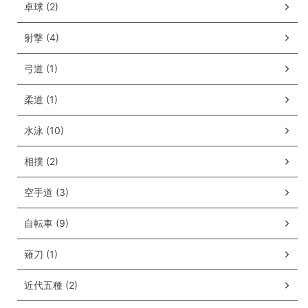
卓球 (2)
射撃 (4)
弓道 (1)
柔道 (1)
水泳 (10)
相撲 (2)
空手道 (3)
自転車 (9)
薙刀 (1)
近代五種 (2)