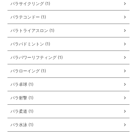
パラサイクリング (1)
パラテコンドー (1)
パラトライアスロン (1)
パラバドミントン (1)
パラパワーリフティング (1)
パラローイング (1)
パラ卓球 (1)
パラ射撃 (1)
パラ柔道 (1)
パラ水泳 (1)