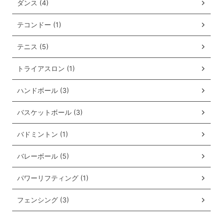
ダンス (4)
テコンドー (1)
テニス (5)
トライアスロン (1)
ハンドボール (3)
バスケットボール (3)
バドミントン (1)
バレーボール (5)
パワーリフティング (1)
フェンシング (3)