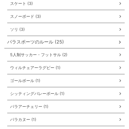
スケート (3)
スノーボード (3)
ソリ (3)
パラスポーツのルール (25)
5人制サッカー・フットサル (2)
ウィルチェアーラグビー (1)
ゴールボール (1)
シッティングバレーボール (1)
パラアーチェリー (1)
パラカヌー (1)