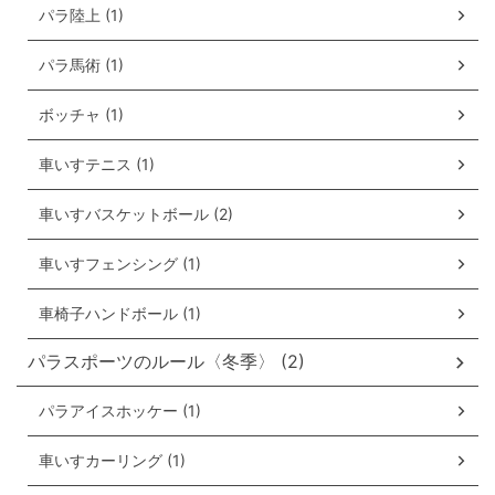
パラ陸上 (1)
パラ馬術 (1)
ボッチャ (1)
車いすテニス (1)
車いすバスケットボール (2)
車いすフェンシング (1)
車椅子ハンドボール (1)
パラスポーツのルール〈冬季〉 (2)
パラアイスホッケー (1)
車いすカーリング (1)