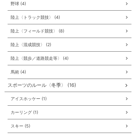
野球 (4)
陸上〈トラック競技〉 (4)
陸上〈フィールド競技〉 (8)
陸上〈混成競技〉 (2)
陸上〈競歩／道路競走等〉 (4)
馬術 (4)
スポーツのルール〈冬季〉 (16)
アイスホッケー (1)
カーリング (1)
スキー (5)