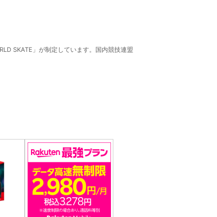
D SKATE」が制定しています。国内競技連盟