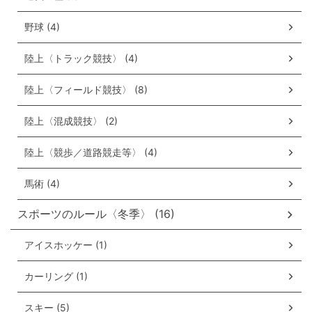
野球 (4)
陸上〈トラック競技〉 (4)
陸上〈フィールド競技〉 (8)
陸上〈混成競技〉 (2)
陸上〈競歩／道路競走等〉 (4)
馬術 (4)
スポーツのルール〈冬季〉 (16)
アイスホッケー (1)
カーリング (1)
スキー (5)