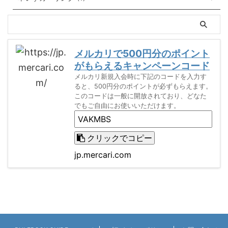
メルカリで500円分のポイント
がもらえるキャンペーンコード
メルカリ新規入会時に下記のコードを入力す
ると、500円分のポイントが必ずもらえます。
このコードは一般に開放されており、どなた
でもご自由にお使いいただけます。
クリックでコピー
jp.mercari.com