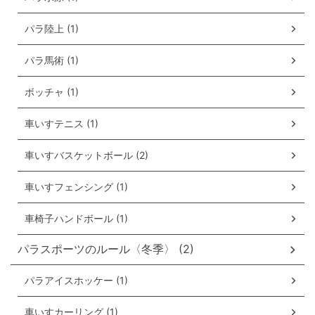
パラ陸上 (1)
パラ馬術 (1)
ボッチャ (1)
車いすテニス (1)
車いすバスケットボール (2)
車いすフェンシング (1)
車椅子ハンドボール (1)
パラスポーツのルール〈冬季〉 (2)
パラアイスホッケー (1)
車いすカーリング (1)