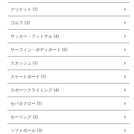
クリケット (1)
ゴルフ (3)
サッカー・フットサル (4)
サーフィン・ボディボード (5)
スカッシュ (1)
スケートボード (1)
スポーツクライミング (4)
セパタクロー (1)
セーリング (2)
ソフトボール (3)