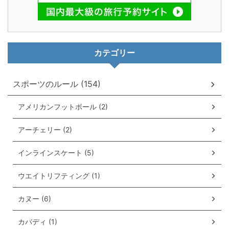
カテゴリー
スポーツのルール (154)
アメリカンフットボール (2)
アーチェリー (2)
インラインスケート (5)
ウエイトリフティング (1)
カヌー (6)
カバディ (1)