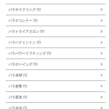
パラサイクリング (1)
パラテコンドー (1)
パラトライアスロン (1)
パラバドミントン (1)
パラパワーリフティング (1)
パラローイング (1)
パラ卓球 (1)
パラ射撃 (1)
パラ柔道 (1)
パラ水泳 (1)