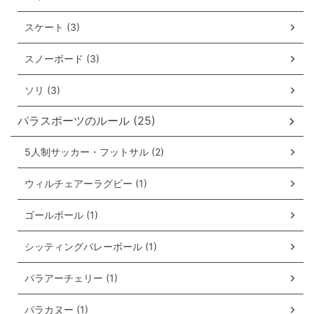
スケート (3)
スノーボード (3)
ソリ (3)
パラスポーツのルール (25)
5人制サッカー・フットサル (2)
ウィルチェアーラグビー (1)
ゴールボール (1)
シッティングバレーボール (1)
パラアーチェリー (1)
パラカヌー (1)