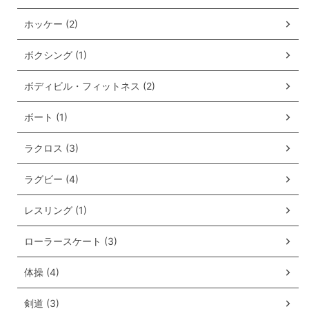
ホッケー (2)
ボクシング (1)
ボディビル・フィットネス (2)
ボート (1)
ラクロス (3)
ラグビー (4)
レスリング (1)
ローラースケート (3)
体操 (4)
剣道 (3)