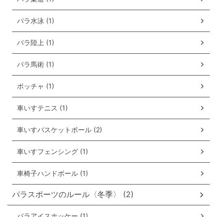
パラ水泳 (1)
パラ陸上 (1)
パラ馬術 (1)
ボッチャ (1)
車いすテニス (1)
車いすバスケットボール (2)
車いすフェンシング (1)
車椅子ハンドボール (1)
パラスポーツのルール〈冬季〉 (2)
パラアイスホッケー (1)