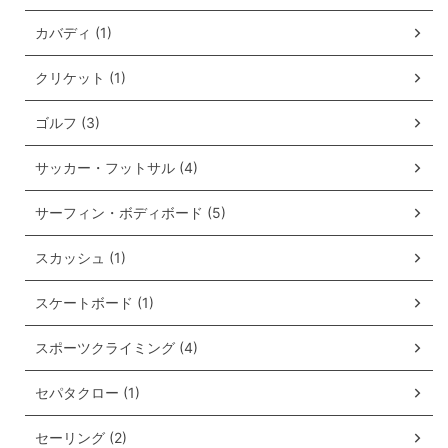
カバディ (1)
クリケット (1)
ゴルフ (3)
サッカー・フットサル (4)
サーフィン・ボディボード (5)
スカッシュ (1)
スケートボード (1)
スポーツクライミング (4)
セパタクロー (1)
セーリング (2)