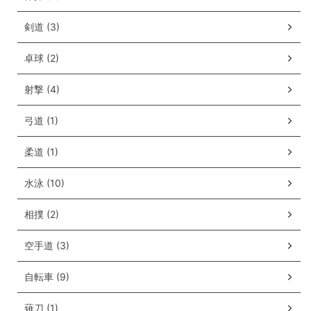
剣道 (3)
卓球 (2)
射撃 (4)
弓道 (1)
柔道 (1)
水泳 (10)
相撲 (2)
空手道 (3)
自転車 (9)
薙刀 (1)