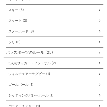
スキー (5)
スケート (3)
スノーボード (3)
ソリ (3)
パラスポーツのルール (25)
5人制サッカー・フットサル (2)
ウィルチェアーラグビー (1)
ゴールボール (1)
シッティングバレーボール (1)
パラアーチェリー (1)