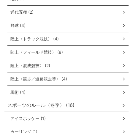
近代五種 (2)
野球 (4)
陸上〈トラック競技〉 (4)
陸上〈フィールド競技〉 (8)
陸上〈混成競技〉 (2)
陸上〈競歩／道路競走等〉 (4)
馬術 (4)
スポーツのルール〈冬季〉 (16)
アイスホッケー (1)
カーリング (1)