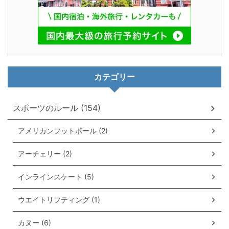
カテゴリー
スポーツのルール (154)
アメリカンフットボール (2)
アーチェリー (2)
インラインスケート (5)
ウエイトリフティング (1)
カヌー (6)