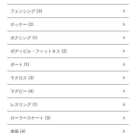
フェンシング (3)
ホッケー (2)
ボクシング (1)
ボディビル・フィットネス (2)
ボート (1)
ラクロス (3)
ラグビー (4)
レスリング (1)
ローラースケート (3)
体操 (4)