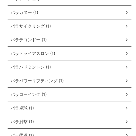
パラカヌー (1)
パラサイクリング (1)
パラテコンドー (1)
パラトライアスロン (1)
パラバドミントン (1)
パラパワーリフティング (1)
パラローイング (1)
パラ卓球 (1)
パラ射撃 (1)
パラ柔道 (1)