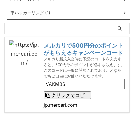
車いすカーリング (1)
メルカリで500円分のポイント
がもらえるキャンペーンコード
メルカリ新規入会時に下記のコードを入力す
ると、500円分のポイントが必ずもらえます。
このコードは一般に開放されており、どなた
でもご自由にお使いいただけます。
クリックでコピー
jp.mercari.com