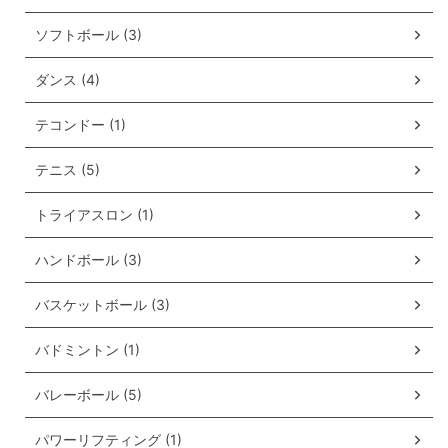
ソフトボール (3)
ダンス (4)
テコンドー (1)
テニス (5)
トライアスロン (1)
ハンドボール (3)
バスケットボール (3)
バドミントン (1)
バレーボール (5)
パワーリフティング (1)