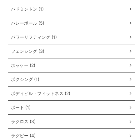
バドミントン (1)
バレーボール (5)
パワーリフティング (1)
フェンシング (3)
ホッケー (2)
ボクシング (1)
ボディビル・フィットネス (2)
ボート (1)
ラクロス (3)
ラグビー (4)