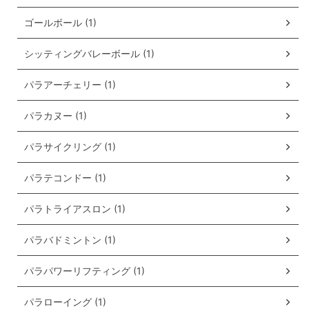
ゴールボール (1)
シッティングバレーボール (1)
パラアーチェリー (1)
パラカヌー (1)
パラサイクリング (1)
パラテコンドー (1)
パラトライアスロン (1)
パラバドミントン (1)
パラパワーリフティング (1)
パラローイング (1)