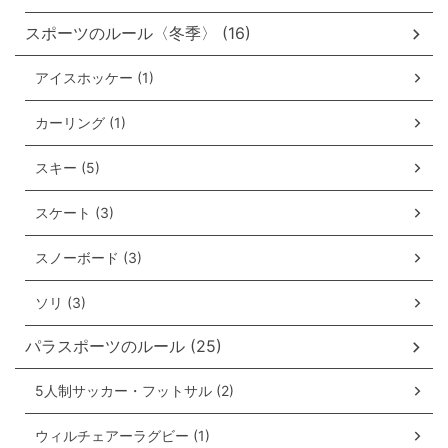
スポーツのルール〈冬季〉 (16)
アイスホッケー (1)
カーリング (1)
スキー (5)
スケート (3)
スノーボード (3)
ソリ (3)
パラスポーツのルール (25)
5人制サッカー・フットサル (2)
ウィルチェアーラグビー (1)