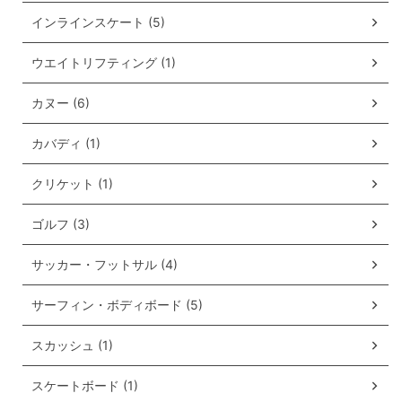
インラインスケート (5)
ウエイトリフティング (1)
カヌー (6)
カバディ (1)
クリケット (1)
ゴルフ (3)
サッカー・フットサル (4)
サーフィン・ボディボード (5)
スカッシュ (1)
スケートボード (1)