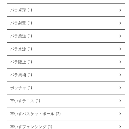
パラ卓球 (1)
パラ射撃 (1)
パラ柔道 (1)
パラ水泳 (1)
パラ陸上 (1)
パラ馬術 (1)
ボッチャ (1)
車いすテニス (1)
車いすバスケットボール (2)
車いすフェンシング (1)