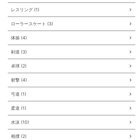
レスリング (1)
ローラースケート (3)
体操 (4)
剣道 (3)
卓球 (2)
射撃 (4)
弓道 (1)
柔道 (1)
水泳 (10)
相撲 (2)