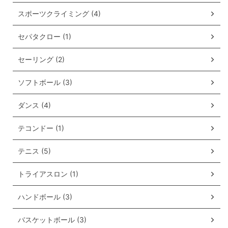
スポーツクライミング (4)
セパタクロー (1)
セーリング (2)
ソフトボール (3)
ダンス (4)
テコンドー (1)
テニス (5)
トライアスロン (1)
ハンドボール (3)
バスケットボール (3)