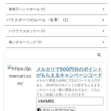
車椅子ハンドボール (1)
パラスポーツのルール〈冬季〉 (2)
パラアイスホッケー (1)
車いすカーリング (1)
メルカリで500円分のポイント
がもらえるキャンペーンコード
メルカリ新規入会時に下記のコードを入力す
ると、500円分のポイントが必ずもらえます。
このコードは一般に開放されており、どなた
でもご自由にお使いいただけます。
クリックでコピー