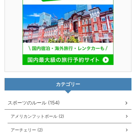
カテゴリー
スポーツのルール (154)
アメリカンフットボール (2)
アーチェリー (2)