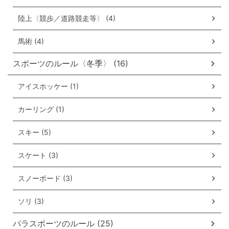
陸上〈競歩／道路競走等〉 (4)
馬術 (4)
スポーツのルール〈冬季〉 (16)
アイスホッケー (1)
カーリング (1)
スキー (5)
スケート (3)
スノーボード (3)
ソリ (3)
パラスポーツのルール (25)