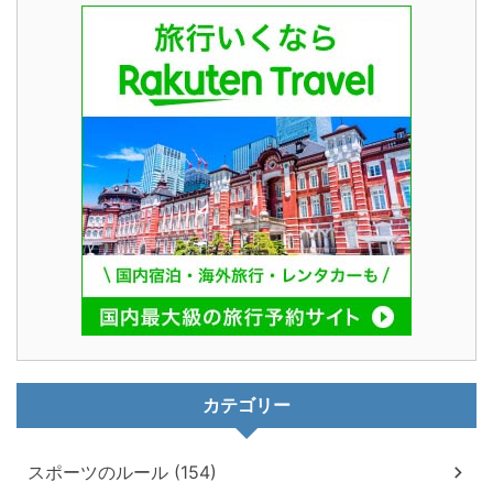
カテゴリー
スポーツのルール (154)