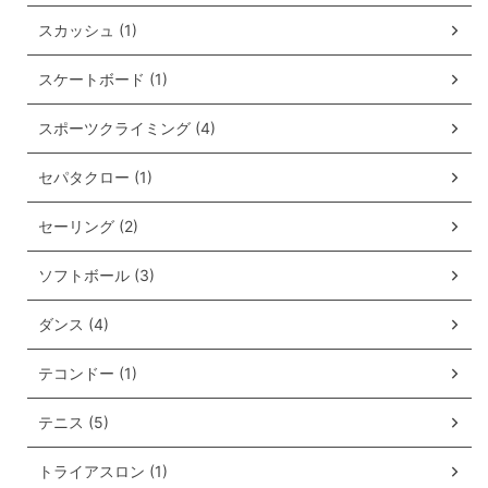
スカッシュ (1)
スケートボード (1)
スポーツクライミング (4)
セパタクロー (1)
セーリング (2)
ソフトボール (3)
ダンス (4)
テコンドー (1)
テニス (5)
トライアスロン (1)