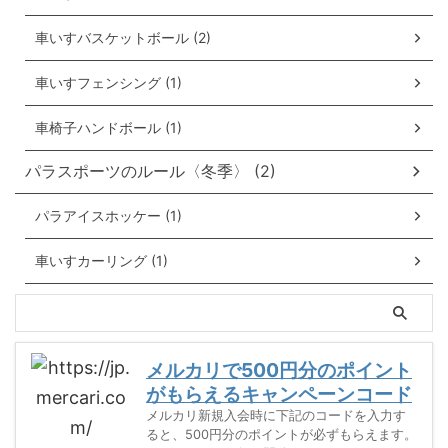
車いすバスケットボール (2)
車いすフェンシング (1)
車椅子ハンドボール (1)
パラスポーツのルール〈冬季〉 (2)
パラアイスホッケー (1)
車いすカーリング (1)
メルカリで500円分のポイント
がもらえるキャンペーンコード
メルカリ新規入会時に下記のコードを入力す
ると、500円分のポイントが必ずもらえます。