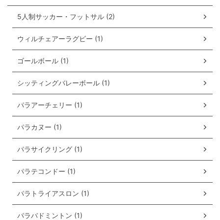
5人制サッカー・フットサル (2)
ウィルチェアーラグビー (1)
ゴールボール (1)
シッティングバレーボール (1)
パラアーチェリー (1)
パラカヌー (1)
パラサイクリング (1)
パラテコンドー (1)
パラトライアスロン (1)
パラバドミントン (1)