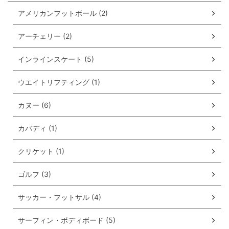
アメリカンフットボール (2)
アーチェリー (2)
インラインスケート (5)
ウエイトリフティング (1)
カヌー (6)
カバディ (1)
クリケット (1)
ゴルフ (3)
サッカー・フットサル (4)
サーフィン・ボディボード (5)