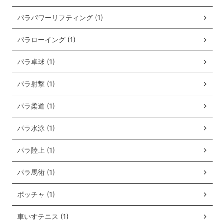
パラパワーリフティング (1)
パラローイング (1)
パラ卓球 (1)
パラ射撃 (1)
パラ柔道 (1)
パラ水泳 (1)
パラ陸上 (1)
パラ馬術 (1)
ボッチャ (1)
車いすテニス (1)