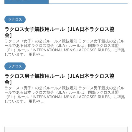
ラクロス
ラクロス女子競技用ルール［JLA日本ラクロス協
会］
ラクロス〈女子〉の公式ルール／競技規則 ラクロス女子競技の公式ル
ールである日本ラクロス協会（JLA）ルールは、国際ラクロス連盟
（FIL）ルール「INTERNATIONAL MEN’S LACROSSE RULES」に準拠
しています。 用具や …
ラクロス
ラクロス男子競技用ルール［JLA日本ラクロス協
会］
ラクロス〈男子〉の公式ルール／競技規則 ラクロス男子競技の公式ル
ールである日本ラクロス協会（JLA）ルールは、国際ラクロス連盟
（FIL）ルール「INTERNATIONAL MEN’S LACROSSE RULES」に準拠
しています。 用具や …