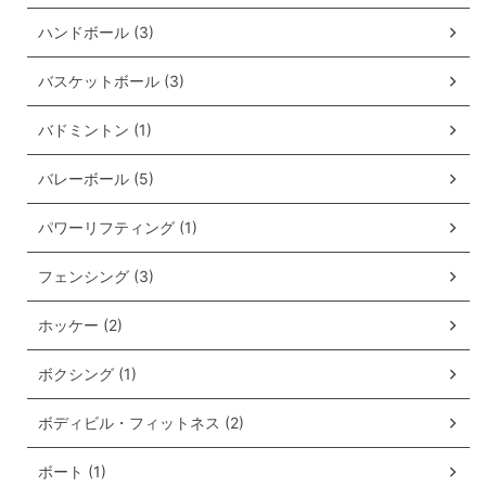
ハンドボール (3)
バスケットボール (3)
バドミントン (1)
バレーボール (5)
パワーリフティング (1)
フェンシング (3)
ホッケー (2)
ボクシング (1)
ボディビル・フィットネス (2)
ボート (1)