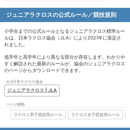
ジュニアラクロスの公式ルール／競技規則
小学生までの公式ルールとなるジュニアラクロス標準ルー
ルは、日本ラクロス協会（JLA）により2021年に策定さ
れました。
低学年と高学年により異なる部分が存在します。わかりや
すく解説された最新のルールが、協会のジュニアラクロス
のページからダウンロードできます。
JLA日本ラクロス協会
ジュニアラクロス | JLA
ページ移動
ラクロス男子競技用ルール
ラクロス女子競技用ルール