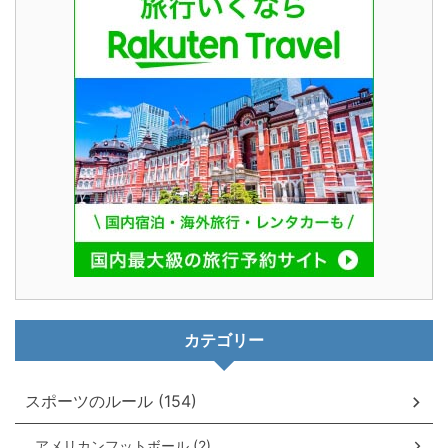
カテゴリー
スポーツのルール (154)
アメリカンフットボール (2)