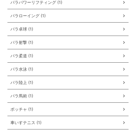
パラパワーリフティング (1)
パラローイング (1)
パラ卓球 (1)
パラ射撃 (1)
パラ柔道 (1)
パラ水泳 (1)
パラ陸上 (1)
パラ馬術 (1)
ボッチャ (1)
車いすテニス (1)