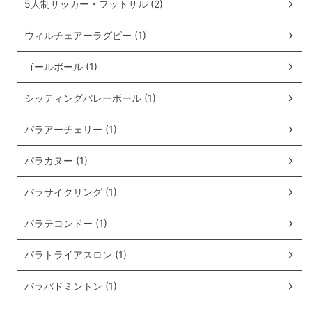
5人制サッカー・フットサル (2)
ウィルチェアーラグビー (1)
ゴールボール (1)
シッティングバレーボール (1)
パラアーチェリー (1)
パラカヌー (1)
パラサイクリング (1)
パラテコンドー (1)
パラトライアスロン (1)
パラバドミントン (1)