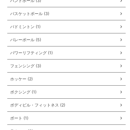
ハンドボール (3)
バスケットボール (3)
バドミントン (1)
バレーボール (5)
パワーリフティング (1)
フェンシング (3)
ホッケー (2)
ボクシング (1)
ボディビル・フィットネス (2)
ボート (1)