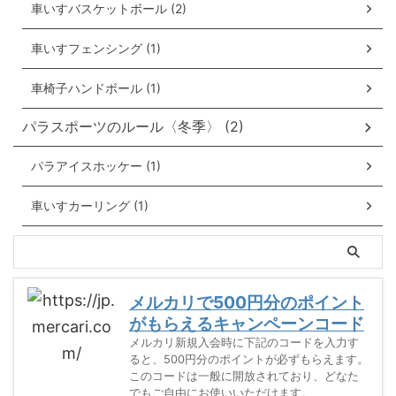
車いすバスケットボール (2)
車いすフェンシング (1)
車椅子ハンドボール (1)
パラスポーツのルール〈冬季〉 (2)
パラアイスホッケー (1)
車いすカーリング (1)
メルカリで500円分のポイント
がもらえるキャンペーンコード
メルカリ新規入会時に下記のコードを入力す
ると、500円分のポイントが必ずもらえます。
このコードは一般に開放されており、どなた
でもご自由にお使いいただけます。