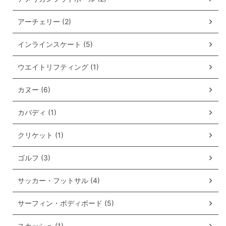
アーチェリー (2)
インラインスケート (5)
ウエイトリフティング (1)
カヌー (6)
カバディ (1)
クリケット (1)
ゴルフ (3)
サッカー・フットサル (4)
サーフィン・ボディボード (5)
スカッシュ (1)