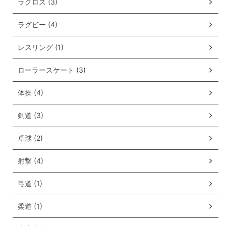
ラクロス (3)
ラグビー (4)
レスリング (1)
ローラースケート (3)
体操 (4)
剣道 (3)
卓球 (2)
射撃 (4)
弓道 (1)
柔道 (1)