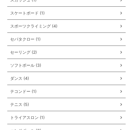
スケートボード (1)
スポーツクライミング (4)
セパタクロー (1)
セーリング (2)
ソフトボール (3)
ダンス (4)
テコンドー (1)
テニス (5)
トライアスロン (1)