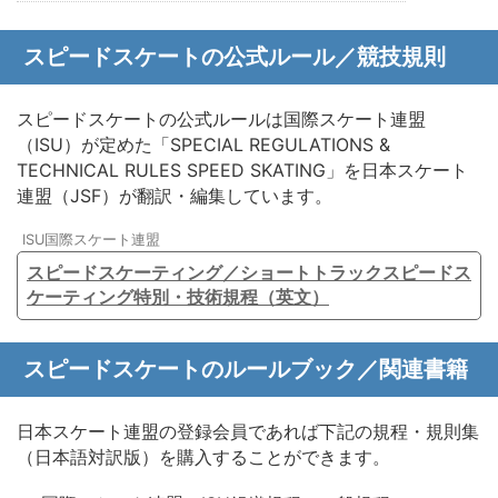
スピードスケートの公式ルール／競技規則
スピードスケートの公式ルールは国際スケート連盟
（ISU）が定めた「SPECIAL REGULATIONS &
TECHNICAL RULES SPEED SKATING」を日本スケート
連盟（JSF）が翻訳・編集しています。
ISU国際スケート連盟
スピードスケーティング／ショートトラックスピードス
ケーティング特別・技術規程（英文）
スピードスケートのルールブック／関連書籍
日本スケート連盟の登録会員であれば下記の規程・規則集
（日本語対訳版）を購入することができます。