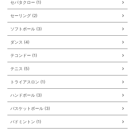
セパタクロー (1)
セーリング (2)
ソフトボール (3)
ダンス (4)
テコンドー (1)
テニス (5)
トライアスロン (1)
ハンドボール (3)
バスケットボール (3)
バドミントン (1)