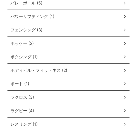
バレーボール (5)
パワーリフティング (1)
フェンシング (3)
ホッケー (2)
ボクシング (1)
ボディビル・フィットネス (2)
ボート (1)
ラクロス (3)
ラグビー (4)
レスリング (1)