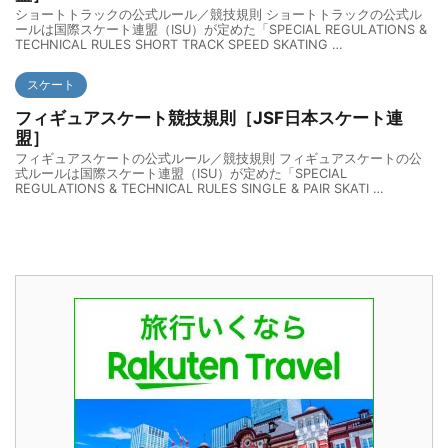
ショートトラックの公式ルール／競技規則 ショートトラックの公式ル
ールは国際スケート連盟（ISU）が定めた「SPECIAL REGULATIONS &
TECHNICAL RULES SHORT TRACK SPEED SKATING …
スケート
フィギュアスケート競技規則［JSF日本スケート連
盟］
フィギュアスケートの公式ルール／競技規則 フィギュアスケートの公
式ルールは国際スケート連盟（ISU）が定めた「SPECIAL
REGULATIONS & TECHNICAL RULES SINGLE & PAIR SKATI …