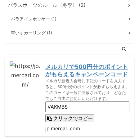
パラスポーツのルール〈冬季〉 (2)
パラアイスホッケー (1)
車いすカーリング (1)
メルカリで500円分のポイント
がもらえるキャンペーンコード
メルカリ新規入会時に下記のコードを入力す
ると、500円分のポイントが必ずもらえます。
このコードは一般に開放されており、どなた
でもご自由にお使いいただけます。
クリックでコピー
jp.mercari.com