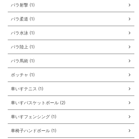
パラ射撃 (1)
パラ柔道 (1)
パラ水泳 (1)
パラ陸上 (1)
パラ馬術 (1)
ボッチャ (1)
車いすテニス (1)
車いすバスケットボール (2)
車いすフェンシング (1)
車椅子ハンドボール (1)