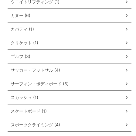
ウエイトリフティング (1)
カヌー (6)
カバディ (1)
クリケット (1)
ゴルフ (3)
サッカー・フットサル (4)
サーフィン・ボディボード (5)
スカッシュ (1)
スケートボード (1)
スポーツクライミング (4)