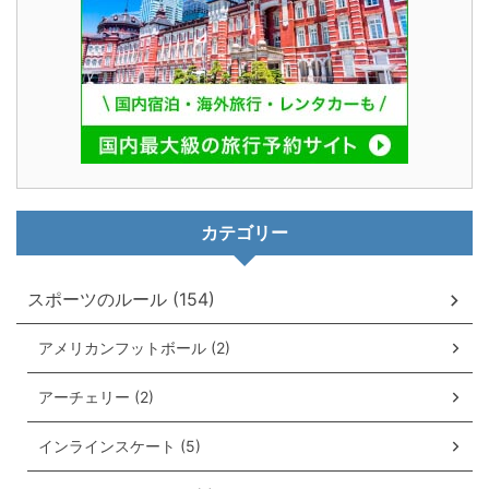
カテゴリー
スポーツのルール (154)
アメリカンフットボール (2)
アーチェリー (2)
インラインスケート (5)