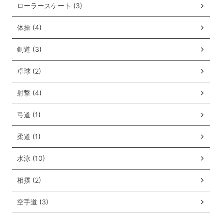
ローラースケート (3)
体操 (4)
剣道 (3)
卓球 (2)
射撃 (4)
弓道 (1)
柔道 (1)
水泳 (10)
相撲 (2)
空手道 (3)