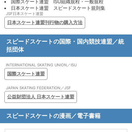
国際スケート連盟 ISU組織規程・一般規程
日本スケート連盟 スピードスケート規則集
JSF日本スケート連盟
日本スケート連盟刊行物の購入方法
スピードスケートの国際・国内競技連盟／統
括団体
INTERNATIONAL SKATING UNION／ISU
国際スケート連盟
JAPAN SKATING FEDERATION／JSF
公益財団法人 日本スケート連盟
スピードスケートの漫画／電子書籍