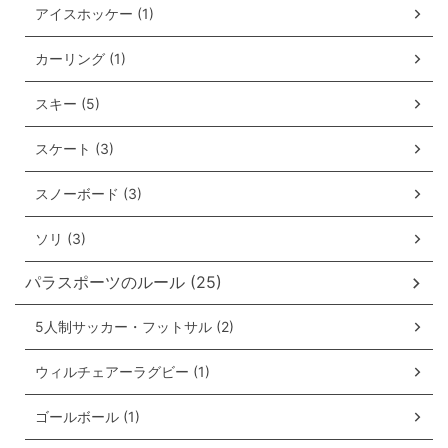
アイスホッケー (1)
カーリング (1)
スキー (5)
スケート (3)
スノーボード (3)
ソリ (3)
パラスポーツのルール (25)
5人制サッカー・フットサル (2)
ウィルチェアーラグビー (1)
ゴールボール (1)