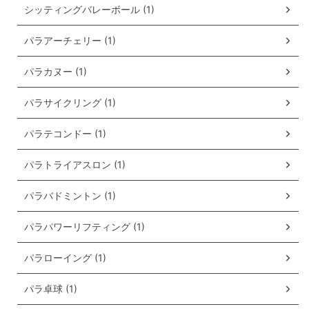
シッティングバレーボール (1)
パラアーチェリー (1)
パラカヌー (1)
パラサイクリング (1)
パラテコンドー (1)
パラトライアスロン (1)
パラバドミントン (1)
パラパワーリフティング (1)
パラローイング (1)
パラ卓球 (1)