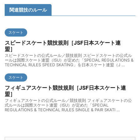
関連競技のルール
スケート
スピードスケート競技規則［JSF日本スケート連
盟］
スピードスケートの公式ルール／競技規則 スピードスケートの公式ル
ールは国際スケート連盟（ISU）が定めた「SPECIAL REGULATIONS &
TECHNICAL RULES SPEED SKATING」を日本スケート連盟（J …
スケート
フィギュアスケート競技規則［JSF日本スケート連
盟］
フィギュアスケートの公式ルール／競技規則 フィギュアスケートの公
式ルールは国際スケート連盟（ISU）が定めた「SPECIAL
REGULATIONS & TECHNICAL RULES SINGLE & PAIR SKATI …