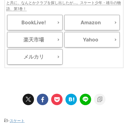
と共に、なんとかクラブを探し出したが…。スケート少年・雄斗の物
語、第1巻！
BookLive!
Amazon
楽天市場
Yahoo
メルカリ
-
スケート