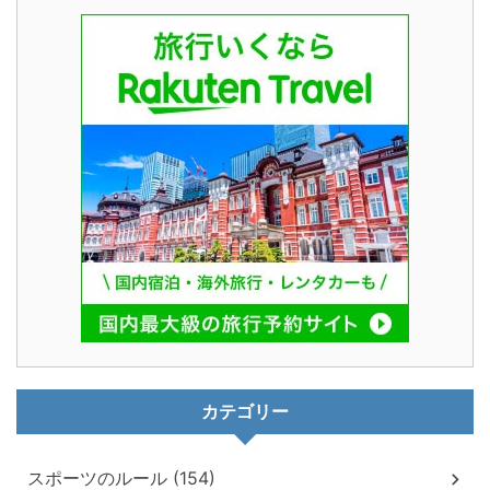
カテゴリー
スポーツのルール (154)