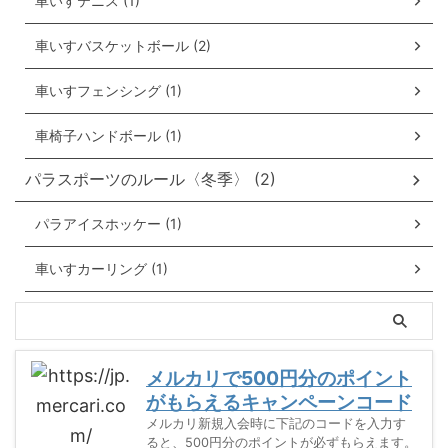
車いすテニス (1)
車いすバスケットボール (2)
車いすフェンシング (1)
車椅子ハンドボール (1)
パラスポーツのルール〈冬季〉 (2)
パラアイスホッケー (1)
車いすカーリング (1)
メルカリで500円分のポイント
がもらえるキャンペーンコード
メルカリ新規入会時に下記のコードを入力す
ると、500円分のポイントが必ずもらえます。