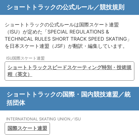
ショートトラックの公式ルール／競技規則
ショートトラックの公式ルールは国際スケート連盟
（ISU）が定めた「SPECIAL REGULATIONS &
TECHNICAL RULES SHORT TRACK SPEED SKATING」
を日本スケート連盟（JSF）が翻訳・編集しています。
ISU国際スケート連盟
ショートトラックスピードスケーティング特別・技術規
程（英文）
ショートトラックの国際・国内競技連盟／統
括団体
INTERNATIONAL SKATING UNION／ISU
国際スケート連盟