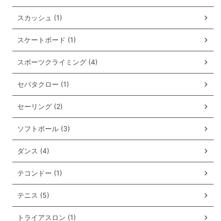
スカッシュ (1)
スケートボード (1)
スポーツクライミング (4)
セパタクロー (1)
セーリング (2)
ソフトボール (3)
ダンス (4)
テコンドー (1)
テニス (5)
トライアスロン (1)