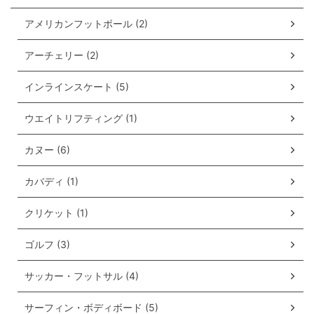
アメリカンフットボール (2)
アーチェリー (2)
インラインスケート (5)
ウエイトリフティング (1)
カヌー (6)
カバディ (1)
クリケット (1)
ゴルフ (3)
サッカー・フットサル (4)
サーフィン・ボディボード (5)