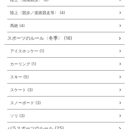
陸上〈競歩／道路競走等〉 (4)
馬術 (4)
スポーツのルール〈冬季〉 (16)
アイスホッケー (1)
カーリング (1)
スキー (5)
スケート (3)
スノーボード (3)
ソリ (3)
パラスポーツのルール (25)