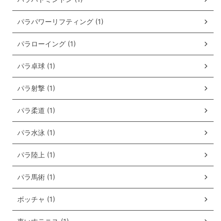
パラパワーリフティング (1)
パラローイング (1)
パラ卓球 (1)
パラ射撃 (1)
パラ柔道 (1)
パラ水泳 (1)
パラ陸上 (1)
パラ馬術 (1)
ボッチャ (1)