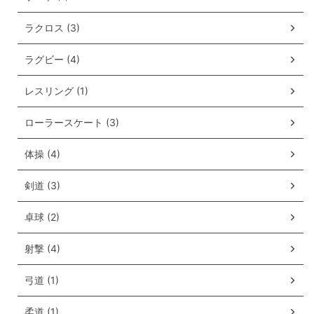
ラクロス (3)
ラグビー (4)
レスリング (1)
ローラースケート (3)
体操 (4)
剣道 (3)
卓球 (2)
射撃 (4)
弓道 (1)
柔道 (1)