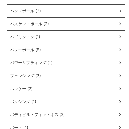
ハンドボール (3)
バスケットボール (3)
バドミントン (1)
バレーボール (5)
パワーリフティング (1)
フェンシング (3)
ホッケー (2)
ボクシング (1)
ボディビル・フィットネス (2)
ボート (1)