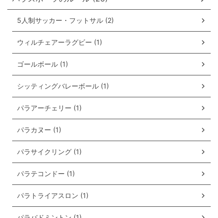
5人制サッカー・フットサル (2)
ウィルチェアーラグビー (1)
ゴールボール (1)
シッティングバレーボール (1)
パラアーチェリー (1)
パラカヌー (1)
パラサイクリング (1)
パラテコンドー (1)
パラトライアスロン (1)
パラバドミントン (1)