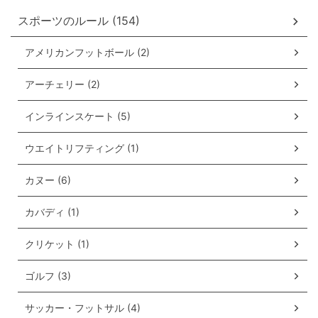
スポーツのルール (154)
アメリカンフットボール (2)
アーチェリー (2)
インラインスケート (5)
ウエイトリフティング (1)
カヌー (6)
カバディ (1)
クリケット (1)
ゴルフ (3)
サッカー・フットサル (4)