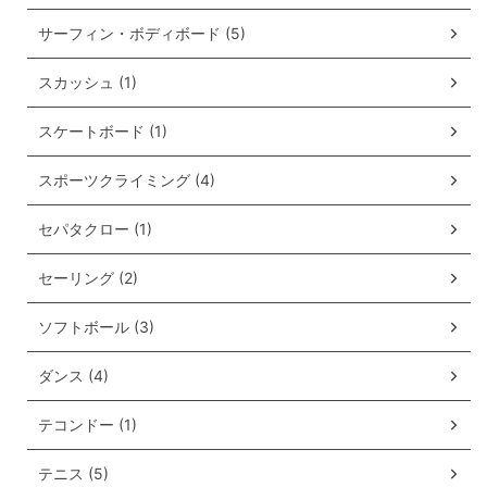
サーフィン・ボディボード (5)
スカッシュ (1)
スケートボード (1)
スポーツクライミング (4)
セパタクロー (1)
セーリング (2)
ソフトボール (3)
ダンス (4)
テコンドー (1)
テニス (5)