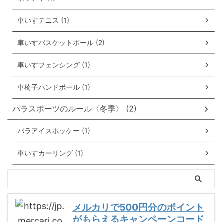
車いすテニス (1)
車いすバスケットボール (2)
車いすフェンシング (1)
車椅子ハンドボール (1)
パラスポーツのルール〈冬季〉 (2)
パラアイスホッケー (1)
車いすカーリング (1)
メルカリで500円分のポイント
がもらえるキャンペーンコード