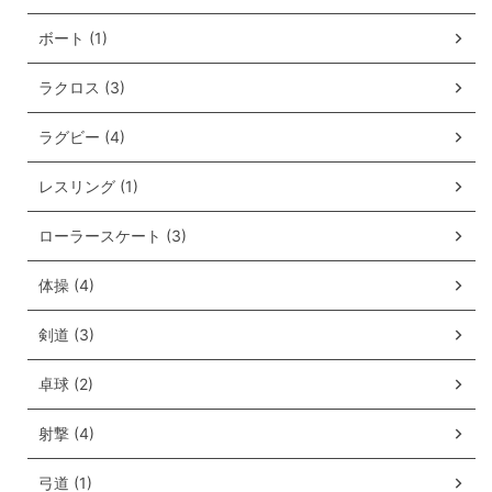
ボート (1)
ラクロス (3)
ラグビー (4)
レスリング (1)
ローラースケート (3)
体操 (4)
剣道 (3)
卓球 (2)
射撃 (4)
弓道 (1)