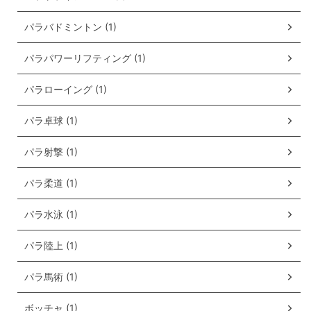
パラバドミントン (1)
パラパワーリフティング (1)
パラローイング (1)
パラ卓球 (1)
パラ射撃 (1)
パラ柔道 (1)
パラ水泳 (1)
パラ陸上 (1)
パラ馬術 (1)
ボッチャ (1)