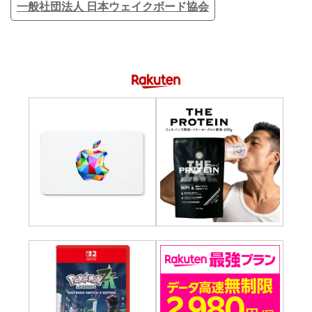
一般社団法人 日本ウェイクボード協会