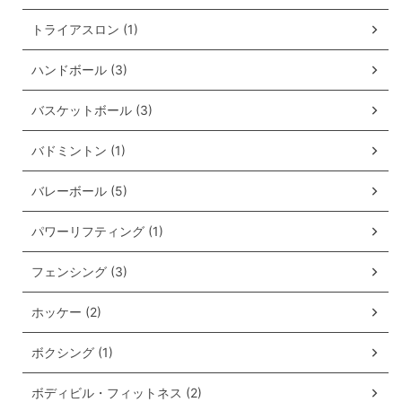
トライアスロン (1)
ハンドボール (3)
バスケットボール (3)
バドミントン (1)
バレーボール (5)
パワーリフティング (1)
フェンシング (3)
ホッケー (2)
ボクシング (1)
ボディビル・フィットネス (2)