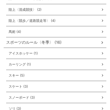
陸上〈混成競技〉 (2)
陸上〈競歩／道路競走等〉 (4)
馬術 (4)
スポーツのルール〈冬季〉 (16)
アイスホッケー (1)
カーリング (1)
スキー (5)
スケート (3)
スノーボード (3)
ソリ (3)