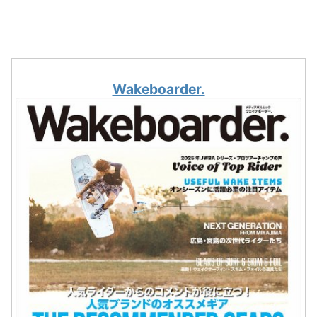
Wakeboarder.