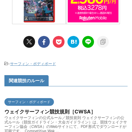
-
サーフィン・ボディボード
関連競技のルール
サーフィン・ボディボード
ウェイクサーフィン競技規則［CWSA］
ウェイクサーフィンの公式ルール／競技規則 ウェイクサーフィンの公
式ルール（競技ガイドライン・大会ガイドライン）は、競技ウェイクサ
ーフィン協会（CWSA）のWebサイトにて、PDF形式でダウンロードが
可能です。 Competitive Wak …