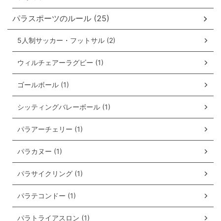
パラスポーツのルール (25)
5人制サッカー・フットサル (2)
ウィルチェアーラグビー (1)
ゴールボール (1)
シッティングバレーボール (1)
パラアーチェリー (1)
パラカヌー (1)
パラサイクリング (1)
パラテコンドー (1)
パラトライアスロン (1)