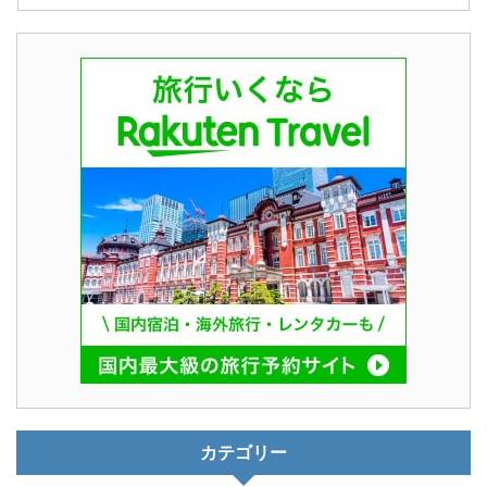
カテゴリー