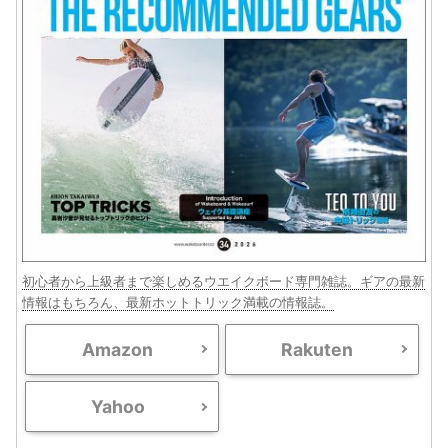
初心者から上級者まで楽しめるウエイクボード専門雑誌。ギアの最新
情報はもちろん、最新ホットトリック満載の情報誌。
Amazon
Rakuten
Yahoo