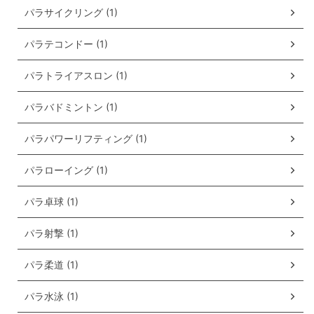
パラサイクリング (1)
パラテコンドー (1)
パラトライアスロン (1)
パラバドミントン (1)
パラパワーリフティング (1)
パラローイング (1)
パラ卓球 (1)
パラ射撃 (1)
パラ柔道 (1)
パラ水泳 (1)