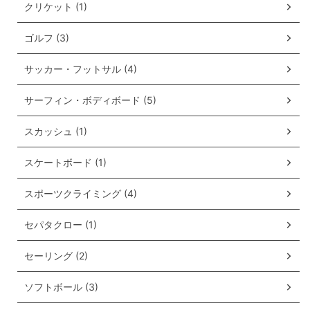
クリケット (1)
ゴルフ (3)
サッカー・フットサル (4)
サーフィン・ボディボード (5)
スカッシュ (1)
スケートボード (1)
スポーツクライミング (4)
セパタクロー (1)
セーリング (2)
ソフトボール (3)