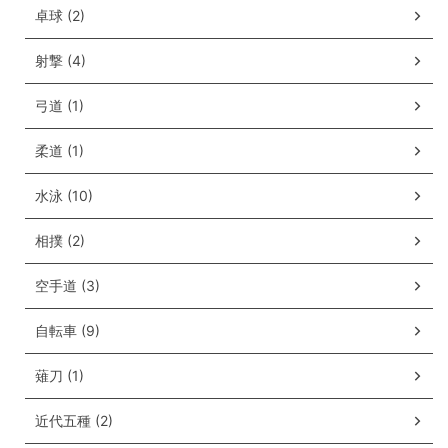
卓球 (2)
射撃 (4)
弓道 (1)
柔道 (1)
水泳 (10)
相撲 (2)
空手道 (3)
自転車 (9)
薙刀 (1)
近代五種 (2)