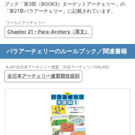
ブック「第3部（BOOK3）ターゲットアーチェリー」の
「第21章パラアーチェリー」に記載されています。
ワールドアーチェリー
Chapter 21 – Para-Archery（英文）
パラアーチェリーのルールブック／関連書籍
AJAF全日本アーチェリー連盟〈渋谷アーチェリーONLINE〉
全日本アーチェリー連盟競技規則