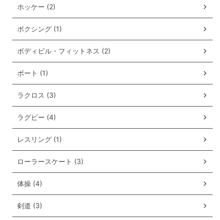
ホッケー (2)
ボクシング (1)
ボディビル・フィットネス (2)
ボート (1)
ラクロス (3)
ラグビー (4)
レスリング (1)
ローラースケート (3)
体操 (4)
剣道 (3)