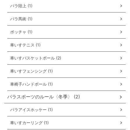
パラ陸上 (1)
パラ馬術 (1)
ボッチャ (1)
車いすテニス (1)
車いすバスケットボール (2)
車いすフェンシング (1)
車椅子ハンドボール (1)
パラスポーツのルール〈冬季〉 (2)
パラアイスホッケー (1)
車いすカーリング (1)