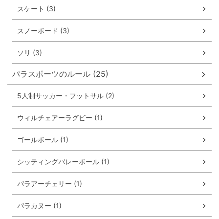
スケート (3)
スノーボード (3)
ソリ (3)
パラスポーツのルール (25)
5人制サッカー・フットサル (2)
ウィルチェアーラグビー (1)
ゴールボール (1)
シッティングバレーボール (1)
パラアーチェリー (1)
パラカヌー (1)