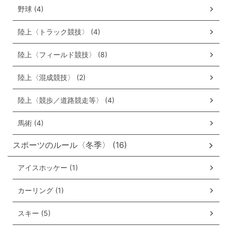
野球 (4)
陸上〈トラック競技〉 (4)
陸上〈フィールド競技〉 (8)
陸上〈混成競技〉 (2)
陸上〈競歩／道路競走等〉 (4)
馬術 (4)
スポーツのルール〈冬季〉 (16)
アイスホッケー (1)
カーリング (1)
スキー (5)