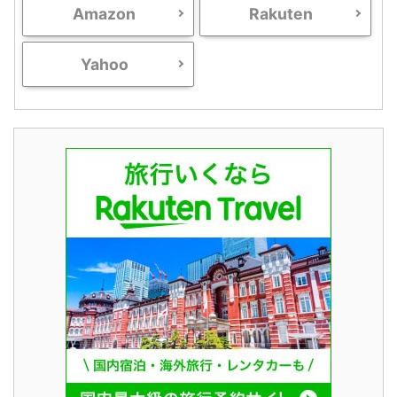
Amazon
Rakuten
Yahoo