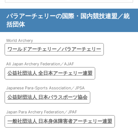
パラアーチェリーの国際・国内競技連盟／統
括団体
World Archery
ワールドアーチェリー／パラアーチェリー
All Japan Archery Federation／AJAF
公益社団法人 全日本アーチェリー連盟
Japanese Para-Sports Association／JPSA
公益財団法人 日本パラスポーツ協会
Japan Para Archery Federation／JPAF
一般社団法人 日本身体障害者アーチェリー連盟