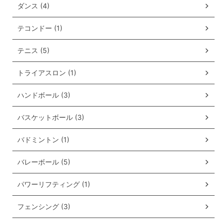
ダンス (4)
テコンドー (1)
テニス (5)
トライアスロン (1)
ハンドボール (3)
バスケットボール (3)
バドミントン (1)
バレーボール (5)
パワーリフティング (1)
フェンシング (3)