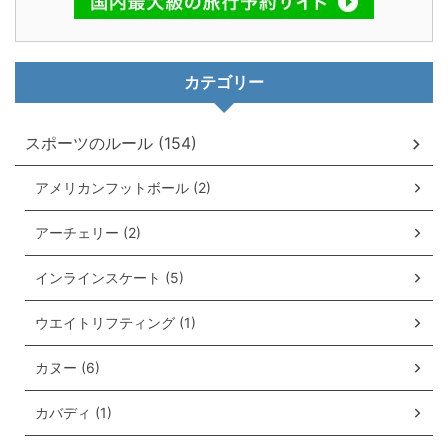
カテゴリー
スポーツのルール (154)
アメリカンフットボール (2)
アーチェリー (2)
インラインスケート (5)
ウエイトリフティング (1)
カヌー (6)
カバディ (1)