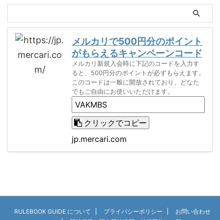
メルカリで500円分のポイント
がもらえるキャンペーンコード
メルカリ新規入会時に下記のコードを入力す
ると、500円分のポイントが必ずもらえます。
このコードは一般に開放されており、どなた
でもご自由にお使いいただけます。
クリックでコピー
jp.mercari.com
RULEBOOK GUIDE について
プライバシーポリシー
お問い合わせ