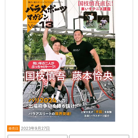
2023年9月27日
発売日