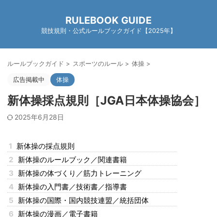
RULEBOOK GUIDE
競技規則・公式ルールブックガイド【2025年】
ルールブックガイド
>
スポーツのルール
>
体操
>
広告掲載中
体操
新体操採点規則［JGA日本体操協会］
2025年6月28日
1
新体操の採点規則
2
新体操のルールブック／関連書籍
3
新体操の体づくり／筋力トレーニング
4
新体操の入門書／技術書／指導書
5
新体操の国際・国内競技連盟／統括団体
6
新体操の漫画／電子書籍