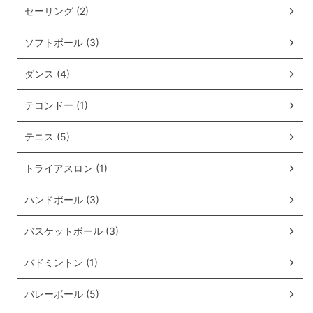
セーリング (2)
ソフトボール (3)
ダンス (4)
テコンドー (1)
テニス (5)
トライアスロン (1)
ハンドボール (3)
バスケットボール (3)
バドミントン (1)
バレーボール (5)