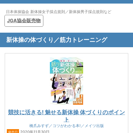
日本体操協会 新体操女子採点規則／新体操男子採点規則など
JGA協会販売物
新体操の体づくり／筋力トレーニング
競技に活きる! 魅せる新体操 体づくりのポイン
ト
橋爪みすず／コツがわかる本!／メイツ出版
2020年11月30日
発売日