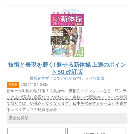
技術と表現を磨く! 魅せる新体操 上達のポイン
ト50 改訂版
橋爪みすず／コツがわかる本!／メイツ出版
2022年2月28日
発売日
新ルール対応の改訂版！手具操作・芸術性・メンタル…など、ワンラ
ンク上の演技に必要なコツがわかる！点数への意識やルールへの対策
で取りこぼしや減点がなくなります。日本を代表するチームが実践す
るレベルアップの秘訣を紹介！
目次の開閉