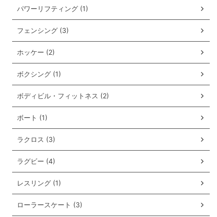
パワーリフティング (1)
フェンシング (3)
ホッケー (2)
ボクシング (1)
ボディビル・フィットネス (2)
ボート (1)
ラクロス (3)
ラグビー (4)
レスリング (1)
ローラースケート (3)