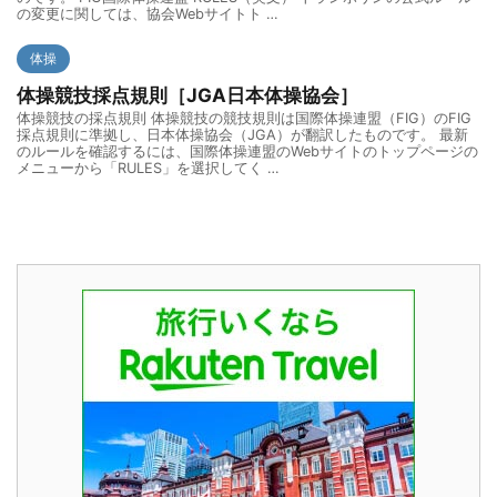
の変更に関しては、協会Webサイトト …
体操
体操競技採点規則［JGA日本体操協会］
体操競技の採点規則 体操競技の競技規則は国際体操連盟（FIG）のFIG
採点規則に準拠し、日本体操協会（JGA）が翻訳したものです。 最新
のルールを確認するには、国際体操連盟のWebサイトのトップページの
メニューから「RULES」を選択してく …