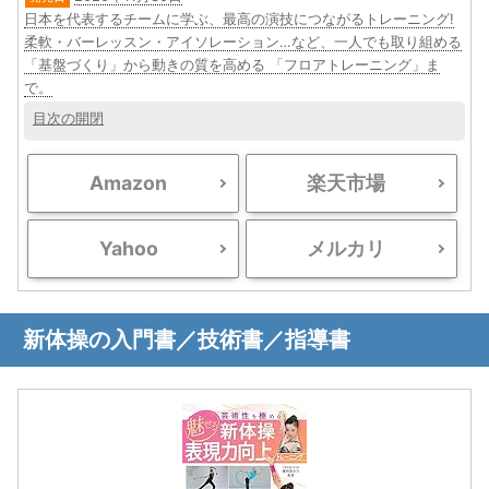
日本を代表するチームに学ぶ、最高の演技につながるトレーニング!
柔軟・バーレッスン・アイソレーション…など、一人でも取り組める
「基盤づくり」から動きの質を高める 「フロアトレーニング」ま
で。
目次の開閉
Amazon
楽天市場
Yahoo
メルカリ
新体操の入門書／技術書／指導書