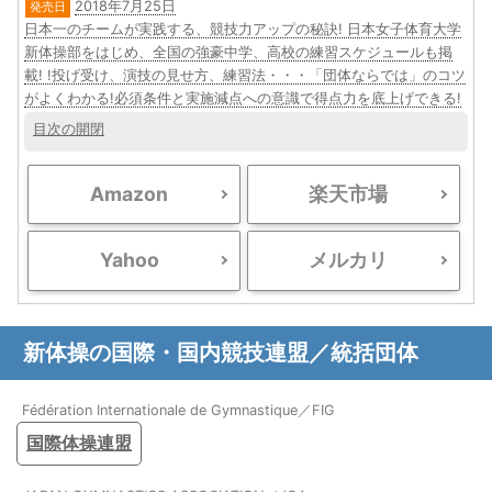
2018年7月25日
発売日
日本一のチームが実践する、競技力アップの秘訣! 日本女子体育大学
新体操部をはじめ、全国の強豪中学、高校の練習スケジュールも掲
載! !投げ受け、演技の見せ方、練習法・・・「団体ならでは」のコツ
がよくわかる!必須条件と実施減点への意識で得点力を底上げできる!
目次の開閉
Amazon
楽天市場
Yahoo
メルカリ
新体操の国際・国内競技連盟／統括団体
Fédération Internationale de Gymnastique／FIG
国際体操連盟